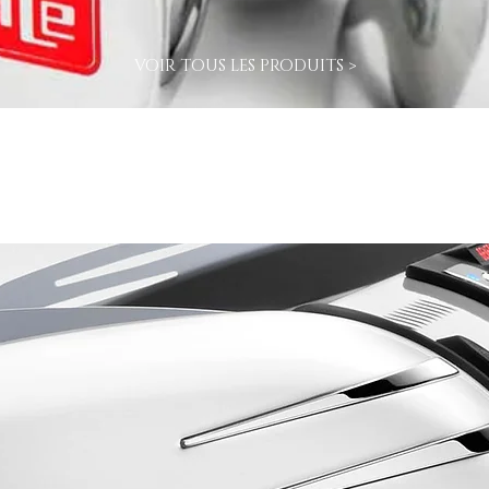
VOIR TOUS LES PRODUITS >