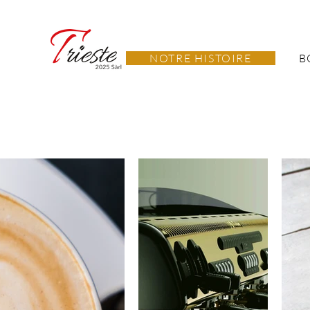
NOTRE HISTOIRE
B