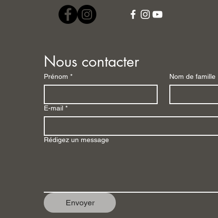
Nous contacter
Prénom
*
Nom de famille
E-mail
*
Rédigez un message
Envoyer