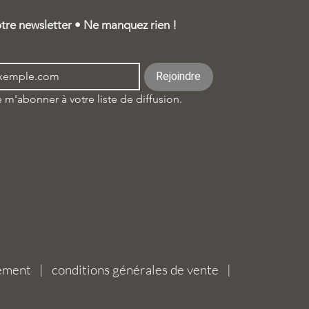
tre newsletter • Ne manquez rien !
Rejoindre
 m'abonner à votre liste de diffusion.
aiement | conditions générales de vente |