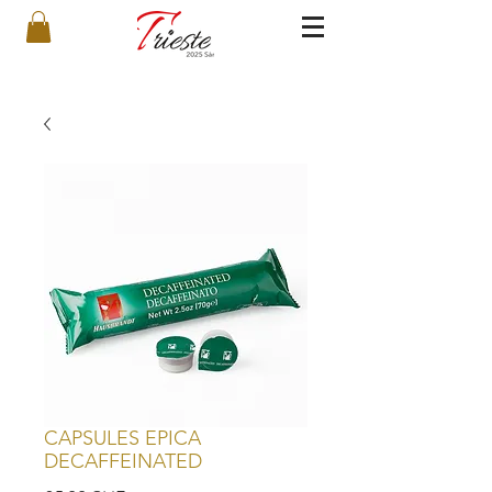
CAPSULES EPICA
DECAFFEINATED