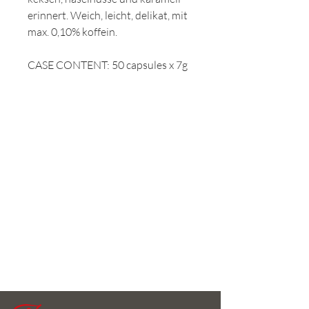
erinnert. Weich, leicht, delikat, mit
max. 0,10% koffein.
CASE CONTENT: 50 capsules x 7g