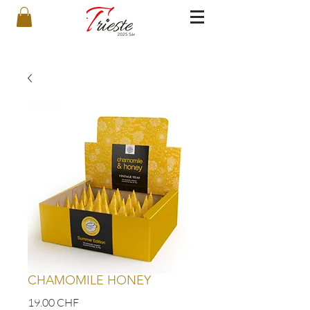
CHAMOMILE HONEY
Prix
19.00 CHF