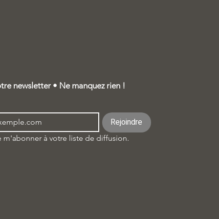
tre newsletter • Ne manquez rien !
Rejoindre
 m'abonner à votre liste de diffusion.