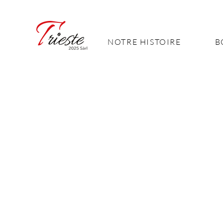
NOTRE HISTOIRE
B