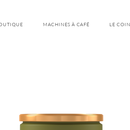
OUTIQUE
MACHINES À CAFÉ
LE COIN