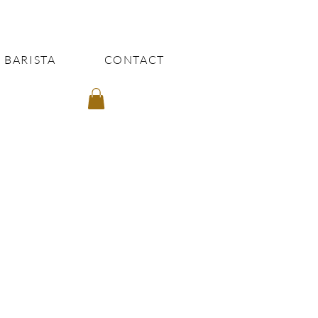
 BARISTA
CONTACT