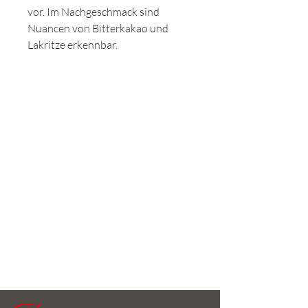
vor. Im Nachgeschmack sind
Nuancen von Bitterkakao und
Lakritze erkennbar.